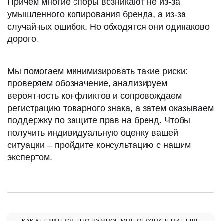
Причём многие споры возникают не из-за
умышленного копирования бренда, а из-за
случайных ошибок. Но обходятся они одинаково
дорого.
Мы помогаем минимизировать такие риски:
проверяем обозначение, анализируем
вероятность конфликтов и сопровождаем
регистрацию товарного знака, а затем оказываем
поддержку по защите прав на бренд. Чтобы
получить индивидуальную оценку вашей
ситуации – пройдите консультацию с нашим
экспертом.