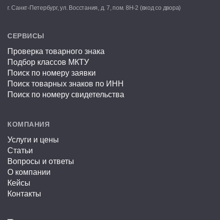
г. Санкт-Петербург, ул. Восстания, д. 7, пом. 8Н-2 (вход со двора)
СЕРВИСЫ
Проверка товарного знака
Подбор классов МКТУ
Поиск по номеру заявки
Поиск товарных знаков по ИНН
Поиск по номеру свидетельства
КОМПАНИЯ
Услуги и цены
Статьи
Вопросы и ответы
О компании
Кейсы
Контакты