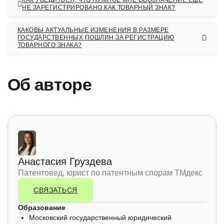
КАК УБЕДИТЬСЯ, ЧТО НУЖНОЕ МНЕ ОБОЗНАЧЕНИЕ ЕЩЁ
НЕ ЗАРЕГИСТРИРОВАНО КАК ТОВАРНЫЙ ЗНАК?
КАКОВЫ АКТУАЛЬНЫЕ ИЗМЕНЕНИЯ В РАЗМЕРЕ
ГОСУДАРСТВЕННЫХ ПОШЛИН ЗА РЕГИСТРАЦИЮ
ТОВАРНОГО ЗНАКА?
Об авторе
Анастасия Груздева
Патентовед, юрист по патентным спорам ТМдекс
СВЯЗАТЬСЯ
Образование
Московский государственный юридический