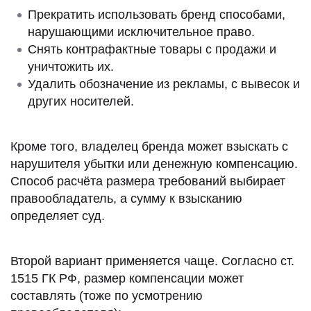
Прекратить использовать бренд способами,
нарушающими исключительное право.
Снять контрафактные товары с продажи и
уничтожить их.
Удалить обозначение из рекламы, с вывесок и
других носителей.
Кроме того, владелец бренда может взыскать с
нарушителя убытки или денежную компенсацию.
Способ расчёта размера требований выбирает
правообладатель, а сумму к взысканию
определяет суд.
Второй вариант применяется чаще. Согласно ст.
1515 ГК РФ, размер компенсации может
составлять (тоже по усмотрению