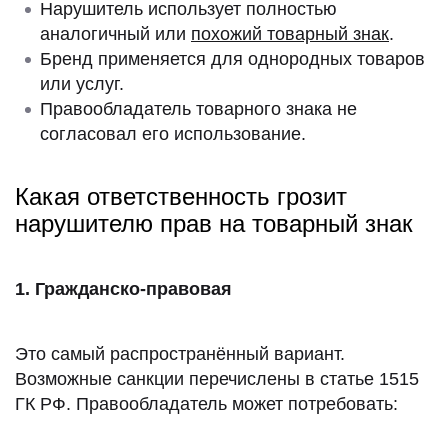
Нарушитель использует полностью
аналогичный или
похожий товарный знак
.
Бренд применяется для однородных товаров
или услуг.
Правообладатель товарного знака не
согласовал его использование.
Какая ответственность грозит
нарушителю прав на товарный знак
1. Гражданско-правовая
Это самый распространённый вариант.
Возможные санкции перечислены в статье 1515
ГК РФ. Правообладатель может потребовать: