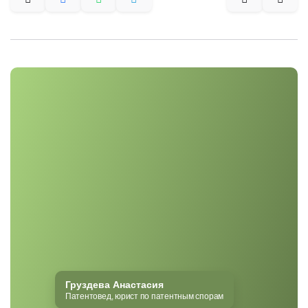
Груздева Анастасия
Патентовед, юрист по патентным спорам