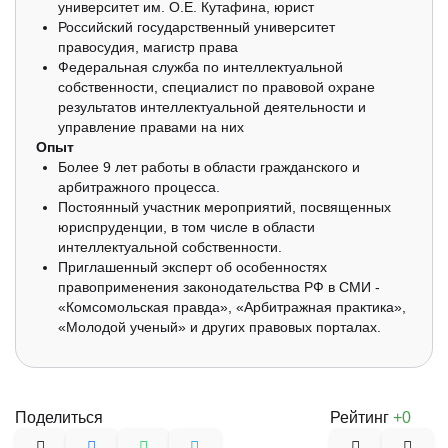
университет им. О.Е. Кутафина, юрист
Российский государственный университет
правосудия, магистр права
Федеральная служба по интеллектуальной
собственности, специалист по правовой охране
результатов интеллектуальной деятельности и
управление правами на них
Опыт
Более 9 лет работы в области гражданского и
арбитражного процесса.
Постоянный участник мероприятий, посвященных
юриспруденции, в том числе в области
интеллектуальной собственности.
Приглашенный эксперт об особенностях
правоприменения законодательства РФ в СМИ -
«Комсомольская правда», «Арбитражная практика»,
«Молодой ученый» и других правовых порталах.
Поделиться
Рейтинг
+0