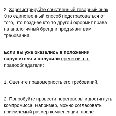
2.
Зарегистрируйте собственный товарный знак
.
Это единственный способ подстраховаться от
того, что позднее кто-то другой оформит права
на аналогичный бренд и предъявит вам
требования.
Если вы уже оказались в положении
нарушителя и получили
претензию от
правообладателя
:
1. Оцените правомерность его требований.
2. Попробуйте провести переговоры и достигнуть
компромисса. Например, можно согласовать
приемлемый размер компенсации, после