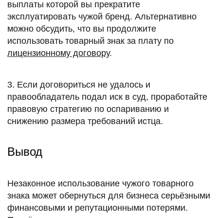
выплаты которой вы прекратите
эксплуатировать чужой бренд. Альтернативно
можно обсудить, что вы продолжите
использовать товарный знак за плату по
лицензионному договору
.
3. Если договориться не удалось и
правообладатель подал иск в суд, проработайте
правовую стратегию по оспариванию и
снижению размера требований истца.
Вывод
Незаконное использование чужого товарного
знака может обернуться для бизнеса серьёзными
финансовыми и репутационными потерями.