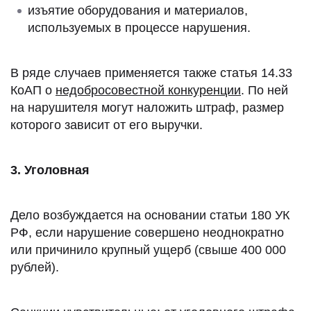
изъятие оборудования и материалов,
используемых в процессе нарушения.
В ряде случаев применяется также статья 14.33
КоАП о
недобросовестной конкуренции
. По ней
на нарушителя могут наложить штраф, размер
которого зависит от его выручки.
3. Уголовная
Дело возбуждается на основании статьи 180 УК
РФ, если нарушение совершено неоднократно
или причинило крупный ущерб (свыше 400 000
рублей).