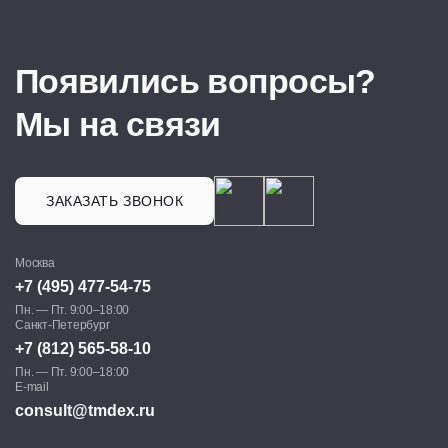
Появились вопросы?
Мы на связи
ЗАКАЗАТЬ ЗВОНОК
Москва
+7 (495) 477-54-75
Пн. — Пт. 9:00–18:00
Санкт-Петербург
+7 (812) 565-58-10
Пн. — Пт. 9:00–18:00
E-mail
consult@tmdex.ru