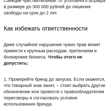
Санкции чувствительные: от уголовного штрафа
в размере до 300 000 рублей до лишения
свободы на срок до 2 лет.
Как избежать ответственности
Даже случайное нарушение чужих прав может
привести к крупным расходам, претензиям и
блокировке бизнеса.
Чтобы этого не
допустить:
1. Проверяйте бренд до запуска. Если окажется,
что товарный знак занят, – стоит выбрать другое
обозначение или провести с правообладателем
переговоры и согласовать условия
использования бренда.