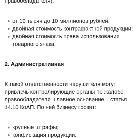
правообладателя):
от 10 тысяч до 10 миллионов рублей;
двойная стоимость контрафактной продукции;
двойная стоимость права использования
товарного знака.
2. Административная
К такой ответственности нарушителя могут
привлечь контролирующие органы по жалобе
правообладателя. Главное основание – статья
14.10 КоАП. По ней бизнесу грозят:
крупные штрафы;
конфискация продукции;