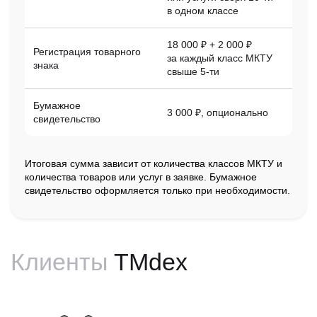
в одном классе
18 000 ₽ + 2 000 ₽
Регистрация товарного
за каждый класс МКТУ
знака
свыше 5-ти
Бумажное
3 000 ₽, опционально
свидетельство
Итоговая сумма зависит от количества классов МКТУ и
количества товаров или услуг в заявке. Бумажное
свидетельство оформляется только при необходимости.
Клиенты
TMdex