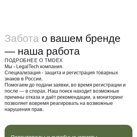
Забота
о вашем бренде
— наша работа
ПОДРОБНЕЕ О TMDEX
Мы - LegalTech компания.
Специализация - защита и регистрация товарных
знаков в России.
Помогаем до подачи заявки, во время регистрации и
после — в спорах. Наш поиск находит возможные
причины отказа и даёт рекомендации, а мониторинг
позволяет вовремя реагировать на возможные
нарушения прав.