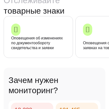
Отслеживайте
товарные знаки
Оповещения об изменениях
по документообороту
Оповещения о
свидетельства и заявки
заявках на то
Зачем нужен
мониторинг?