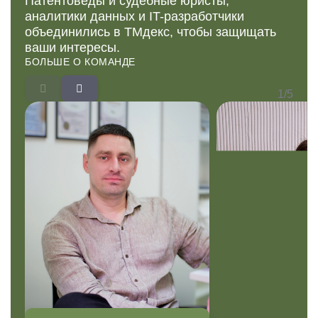
Патентоведы и судебные юристы,
аналитики данных и IT-разработчики
объединились в ТМдекс, чтобы защищать
ваши интересы.
БОЛЬШЕ О КОМАНДЕ
1/5