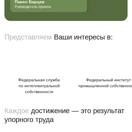
Павел Барцев
Руководитель проекта
Представляем
Ваши интересы в:
Федеральная служба
Федеральный институт
по интеллектуальной
промышленной собственно
собственности
Каждое
достижение — это результат
упорного труда