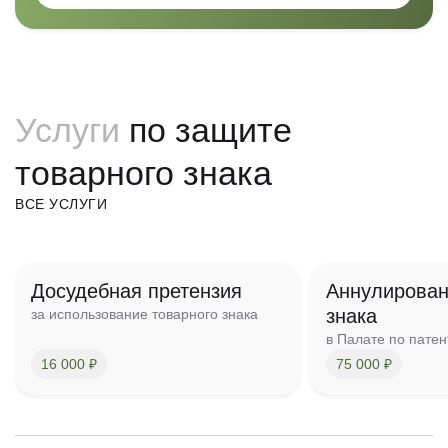
Услуги
по защите
товарного знака
ВСЕ УСЛУГИ
Досудебная претензия
Аннулирован
знака
за использование товарного знака
в Палате по пате
16 000 ₽
75 000 ₽