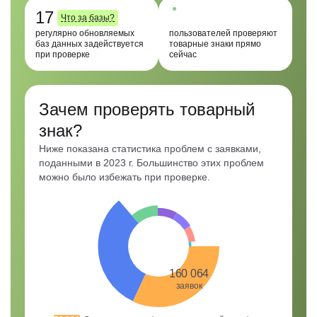
17
Что за базы?
регулярно обновляемых
пользователей проверяют
баз данных задействуется
товарные знаки прямо
при проверке
сейчас
Зачем проверять товарный
знак?
Ниже показана статистика проблем с заявками,
поданными в 2023 г. Большинство этих проблем
можно было избежать при проверке.
160 064
заявок