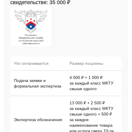
свидетельстве: 35 000 ₽
Что оплачивается
Размер пошлины
4 000 ₽ + 1 000 ₽
Подача заявки и
за каждый класс МКТУ
формальная экспертиза
свыше одного
13 000 ₽ + 2 500 ₽
за каждый класс МКТУ
свыше одного + 500 ₽
Экспертиза обозначения
за каждое
наименование товара
или услуги сверх 10-ти