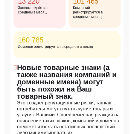
13 220
101 465
Заявок подаётся в
Компаний
среднем в месяц
регистрируется в
среднем в месяц
160 785
Доменов регистрируется в среднем в месяц
Новые товарные знаки (а
также названия компаний и
доменные имена) могут
быть похожи на Ваш
товарный знак.
Это создает репутационные риски, так как
потребители могут спутать чужие товары и
услуги с Вашими. Своевременная реакция на
появление таких знаков, компаний и доменов
поможет избежать негативных последствий
либо минимизировать их.