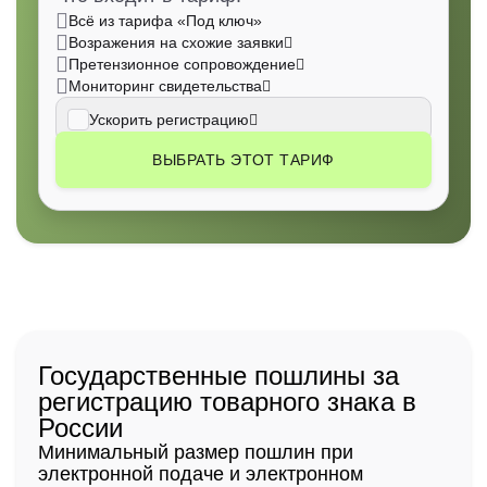
Всё из тарифа «Под ключ»
Возражения на схожие заявки
Претензионное сопровождение
Мониторинг свидетельства
Ускорить регистрацию
ВЫБРАТЬ ЭТОТ ТАРИФ
Государственные пошлины за
регистрацию товарного знака в
России
Минимальный размер пошлин при
электронной подаче и электронном