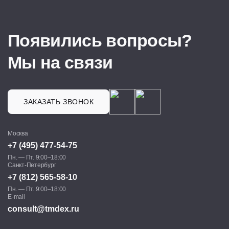
Появились вопросы?
Мы на связи
ЗАКАЗАТЬ ЗВОНОК
Москва
+7 (495) 477-54-75
Пн. — Пт. 9:00–18:00
Санкт-Петербург
+7 (812) 565-58-10
Пн. — Пт. 9:00–18:00
E-mail
consult@tmdex.ru