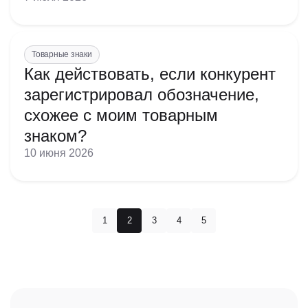
Товарные знаки
Как действовать, если конкурент
зарегистрировал обозначение,
схожее с моим товарным
знаком?
10 июня 2026
1
2
3
4
5