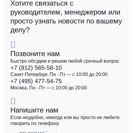
Хотите связаться с
руководителем, менеджером или
просто узнать новости по вашему
делу?
Позвоните нам
Быстро обсудим и решим любой срочный вопрос
+7 (812) 565-58-10
Санкт-Петербург, Пн - Пт — с 10:00 до 20:00
+7 (495) 477-54-75
Москва, Пн - Пт — с 10:00 до 20:00
Напишите нам
Если неудобно, некогда или вы просто не любите
говорить по телефону