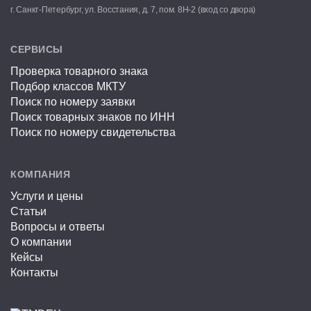
г. Санкт-Петербург, ул. Восстания, д. 7, пом. 8Н-2 (вход со двора)
СЕРВИСЫ
Проверка товарного знака
Подбор классов МКТУ
Поиск по номеру заявки
Поиск товарных знаков по ИНН
Поиск по номеру свидетельства
КОМПАНИЯ
Услуги и цены
Статьи
Вопросы и ответы
О компании
Кейсы
Контакты