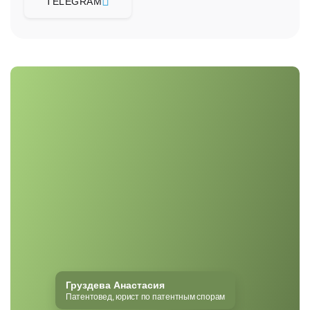
TELEGRAM
Груздева Анастасия
Патентовед, юрист по патентным спорам