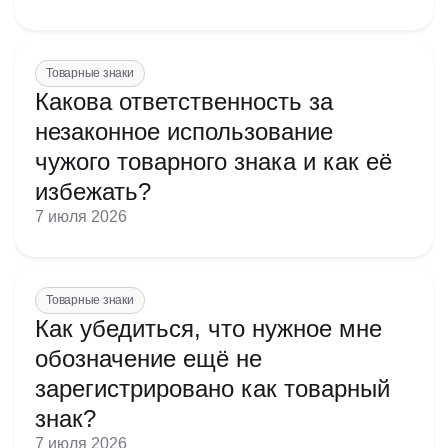
Товарные знаки
Какова ответственность за
незаконное использование
чужого товарного знака и как её
избежать?
7 июля 2026
Товарные знаки
Как убедиться, что нужное мне
обозначение ещё не
зарегистрировано как товарный
знак?
7 июля 2026