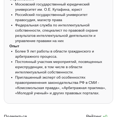
Московский государственный юридический
университет им. О.Е. Кутафина, юрист
Российский государственный университет
правосудия, магистр права
Федеральная служба по интеллектуальной
собственности, специалист по правовой охране
результатов интеллектуальной деятельности и
управление правами на них
Опыт
Более 9 лет работы в области гражданского и
арбитражного процесса.
Постоянный участник мероприятий, посвященных
юриспруденции, в том числе в области
интеллектуальной собственности.
Приглашенный эксперт об особенностях
правоприменения законодательства РФ в СМИ -
«Комсомольская правда», «Арбитражная практика»,
«Молодой ученый» и других правовых порталах.
Поделиться
Рейтинг
+0