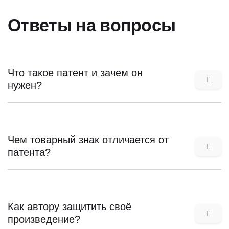
Ответы на вопросы
Что такое патент и зачем он
нужен?
Чем товарный знак отличается от
патента?
Как автору защитить своё
произведение?