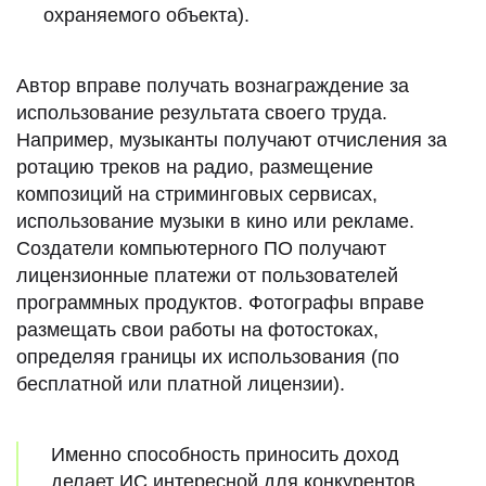
охраняемого объекта).
Автор вправе получать вознаграждение за
использование результата своего труда.
Например, музыканты получают отчисления за
ротацию треков на радио, размещение
композиций на стриминговых сервисах,
использование музыки в кино или рекламе.
Создатели компьютерного ПО получают
лицензионные платежи от пользователей
программных продуктов. Фотографы вправе
размещать свои работы на фотостоках,
определяя границы их использования (по
бесплатной или платной лицензии).
Именно способность приносить доход
делает ИС интересной для конкурентов,