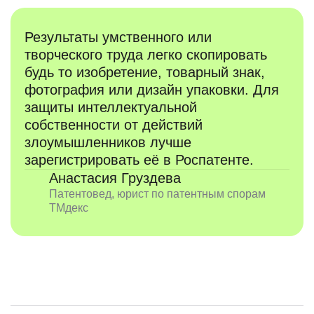
Результаты умственного или
творческого труда легко скопировать
будь то изобретение, товарный знак,
фотография или дизайн упаковки. Для
защиты интеллектуальной
собственности от действий
злоумышленников лучше
зарегистрировать её в Роспатенте.
Анастасия Груздева
Патентовед, юрист по патентным спорам
ТМдекс