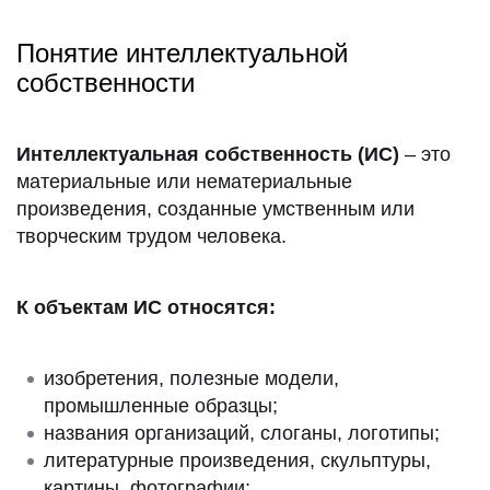
Понятие интеллектуальной
собственности
Интеллектуальная собственность (ИС)
– это
материальные или нематериальные
произведения, созданные умственным или
творческим трудом человека.
К объектам ИС относятся:
изобретения, полезные модели,
промышленные образцы;
названия организаций, слоганы, логотипы;
литературные произведения, скульптуры,
картины, фотографии;