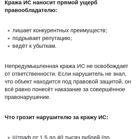
Кража ИС наносит прямой ущерб
правообладателю:
лишает конкурентных преимуществ;
подрывает репутацию;
ведёт к убыткам.
Непредумышленная кража ИС не освобождает
от ответственности. Если нарушитель не знал,
что объект находится под правовой защитой, он
всё равно понесёт наказание за совершённое
правонарушение.
Что грозит нарушителю за кражу ИС:
Штраф от 1,5 до 40 тысяч рублей (по