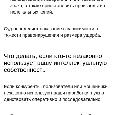
знака, а также приостановить производство
нелегальных копий.
Суд определяет наказание в зависимости от
тяжести правонарушения и размера ущерба.
Что делать, если кто-то незаконно
использует вашу интеллектуальную
собственность
Если конкуренты, пользователи или мошенники
незаконно используют ваши наработки, нужно
действовать оперативно и последовательно: