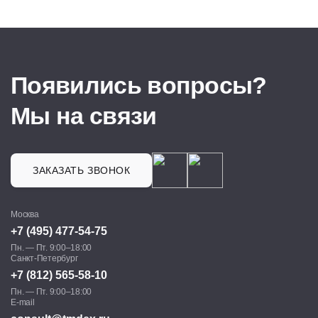
Появились вопросы?
Мы на связи
ЗАКАЗАТЬ ЗВОНОК
Москва
+7 (495) 477-54-75
Пн. — Пт. 9:00–18:00
Санкт-Петербург
+7 (812) 565-58-10
Пн. — Пт. 9:00–18:00
E-mail