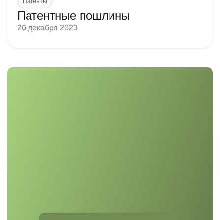
Патенты
Патентные пошлины
26 декабря 2023