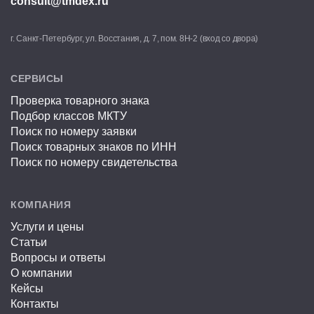
consult@tmdex.ru
г. Санкт-Петербург, ул. Восстания, д. 7, пом. 8Н-2 (вход со двора)
СЕРВИСЫ
Проверка товарного знака
Подбор классов МКТУ
Поиск по номеру заявки
Поиск товарных знаков по ИНН
Поиск по номеру свидетельства
КОМПАНИЯ
Услуги и цены
Статьи
Вопросы и ответы
О компании
Кейсы
Контакты