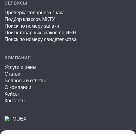
СЕРВИСЫ
Проверка товарного знака
Подбор классов МКТУ
Поиск по номеру заявки
Поиск товарных знаков по ИНН
Поиск по номеру свидетельства
КОМПАНИЯ
Услуги и цены
Статьи
Вопросы и ответы
О компании
Кейсы
Контакты