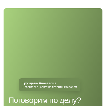
Груздева Анастасия
Патентовед, юрист по патентным спорам
Поговорим по делу?