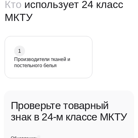
Кто
использует 24 класс
МКТУ
1
Производители тканей и
постельного белья
Проверьте товарный
знак в 24-м классе МКТУ