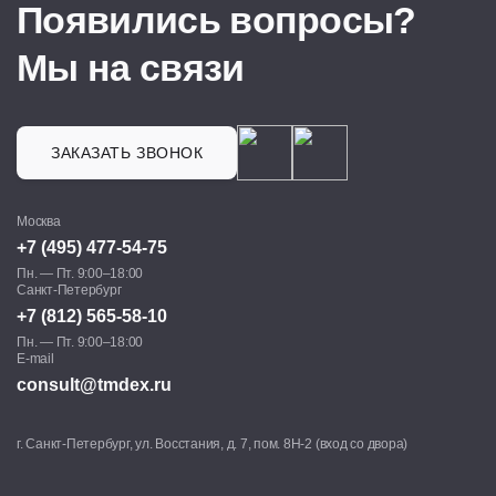
Появились вопросы?
Мы на связи
ЗАКАЗАТЬ ЗВОНОК
Москва
+7 (495) 477-54-75
Пн. — Пт. 9:00–18:00
Санкт-Петербург
+7 (812) 565-58-10
Пн. — Пт. 9:00–18:00
E-mail
consult@tmdex.ru
г. Санкт-Петербург, ул. Восстания, д. 7, пом. 8Н-2 (вход со двора)