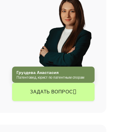
Груздева Анастасия
Патентовед, юрист по патентным спорам
ЗАДАТЬ ВОПРОС