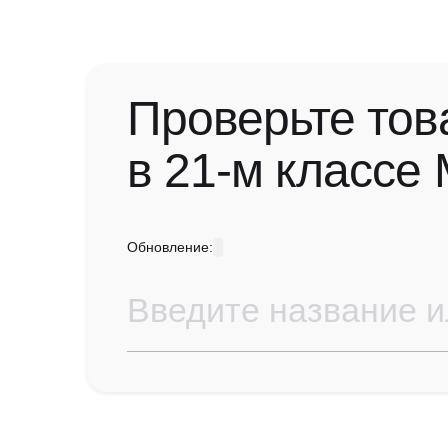
Проверьте тов
в 21-м классе
Обновление: