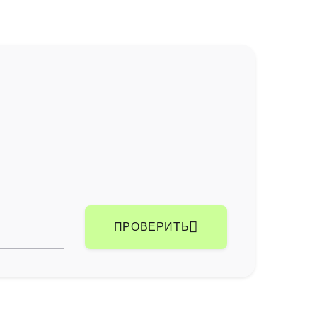
ПРОВЕРИТЬ