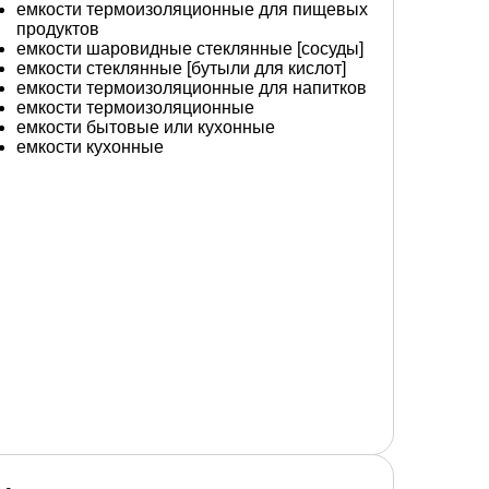
емкости термоизоляционные для пищевых
продуктов
емкости шаровидные стеклянные [сосуды]
емкости стеклянные [бутыли для кислот]
емкости термоизоляционные для напитков
емкости термоизоляционные
емкости бытовые или кухонные
емкости кухонные