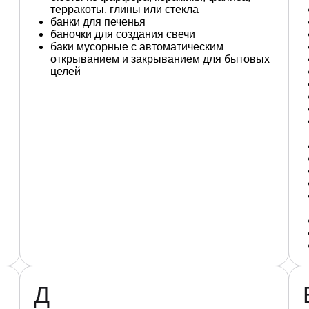
терракоты, глины или стекла
банки для печенья
баночки для создания свечи
баки мусорные с автоматическим
открыванием и закрыванием для бытовых
целей
Д