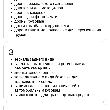
дроны гражданского назначения
двигатели для мотоциклов
дроны с камерой
дроны для фотосъемки
дроны грузовые
доски самобалансирующиеся
дороги канатные подвесные для перемещения
грузов
З
зеркала заднего вида
заплаты самоклеящиеся резиновые для
ремонта камер шин
звонки велосипедные
зеркала заднего вида боковые для
транспортных средств
зажимы для крепления запчастей к
автомобильным кузовам
замки капотов для транспортных средств