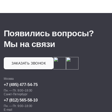
Появились вопросы?
Мы на связи
ЗАКАЗАТЬ ЗВОНОК
Москва
+7 (495) 477-54-75
Пн. — Пт. 9:00–18:00
Санкт-Петербург
+7 (812) 565-58-10
Пн. — Пт. 9:00–18:00
E-mail