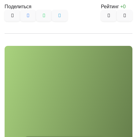
Поделиться
Рейтинг
+0