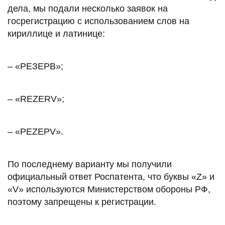
дела, мы подали несколько заявок на
госрегистрацию с использованием слов на
кириллице и латинице:
– «РЕЗЕРВ»;
– «REZERV»;
– «РЕZЕРV».
По последнему варианту мы получили
официальный ответ Роспатента, что буквы «Z» и
«V» используются Министерством обороны РФ,
поэтому запрещены к регистрации.