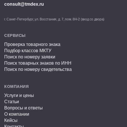
consult@tmdex.ru
г. Санкт-Петербург, ул. Восстания, д. 7, пом. 8Н-2 (вход со двора)
СЕРВИСЫ
Проверка товарного знака
Подбор классов МКТУ
Поиск по номеру заявки
Поиск товарных знаков по ИНН
Поиск по номеру свидетельства
КОМПАНИЯ
Услуги и цены
Статьи
Вопросы и ответы
О компании
Кейсы
Контакты