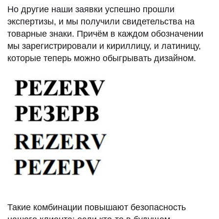
Но другие наши заявки успешно прошли
экспертизы, и мы получили свидетельства на
товарные знаки. Причём в каждом обозначении
мы зарегистрировали и кириллицу, и латиницу,
которые теперь можно обыгрывать дизайном.
Такие комбинации повышают безопасность