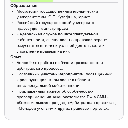
Образование
Московский государственный юридический
университет им. О.Е. Кутафина, юрист
Российский государственный университет
правосудия, магистр права
Федеральная служба по интеллектуальной
собственности, специалист по правовой охране
результатов интеллектуальной деятельности и
управление правами на них
Опыт
Более 9 лет работы в области гражданского и
арбитражного процесса.
Постоянный участник мероприятий, посвященных
юриспруденции, в том числе в области
интеллектуальной собственности.
Приглашенный эксперт об особенностях
правоприменения законодательства РФ в СМИ -
«Комсомольская правда», «Арбитражная практика»,
«Молодой ученый» и других правовых порталах.