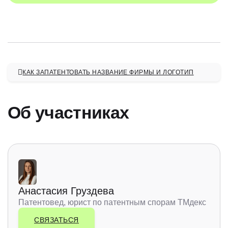
КАК ЗАПАТЕНТОВАТЬ НАЗВАНИЕ ФИРМЫ И ЛОГОТИП
Об участниках
Анастасия Груздева
Патентовед, юрист по патентным спорам ТМдекс
СВЯЗАТЬСЯ